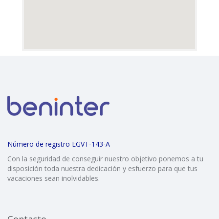
Número de registro EGVT-143-A
Con la seguridad de conseguir nuestro objetivo ponemos a tu
disposición toda nuestra dedicación y esfuerzo para que tus
vacaciones sean inolvidables.
Contacto