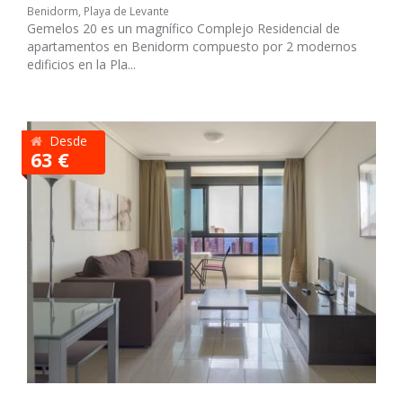
Benidorm, Playa de Levante
Gemelos 20 es un magnífico Complejo Residencial de
apartamentos en Benidorm compuesto por 2 modernos
edificios en la Pla...
Desde
63 €