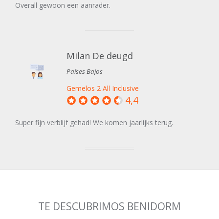
Overall gewoon een aanrader.
Milan De deugd
Países Bajos
Gemelos 2 All Inclusive
4,4
Super fijn verblijf gehad! We komen jaarlijks terug.
TE DESCUBRIMOS BENIDORM