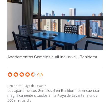
Apartamentos Gemelos 4 All Inclusive - Benidorm
4,5
Benidorm, Playa de Levante
Los apartamentos Gemelos 4 en Benidorm se encuentran
magníficamente situados en la Playa de Levante, a unos
500 metros d...