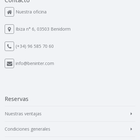
Nuestra oficina
Ibiza n° 6, 03503 Benidorm
(+34) 96 585 70 60
info@beninter.com
Reservas
Nuestras ventajas
Condiciones generales