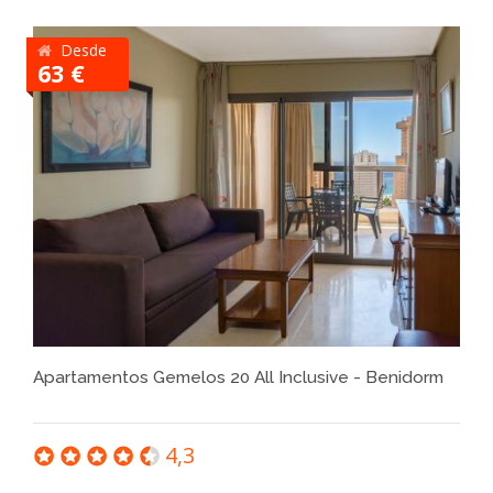
Desde
63 €
Apartamentos Gemelos 20 All Inclusive - Benidorm
4,3