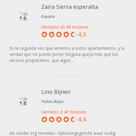
Zaira Sierra esperalta
España
Gemelos 20 All Inclusive
4,3
Es la segunda vez que venimos a estos apartamentos, y la
verdad que no puedo poner ninguna queja más que los
vecinos propietarios, que algun ...
Lino Bijnen
Países Bajos
Gemelos 2 All Inclusive
4,4
Als eerder erg tevreden. Oplossingsgericht waar nodig.