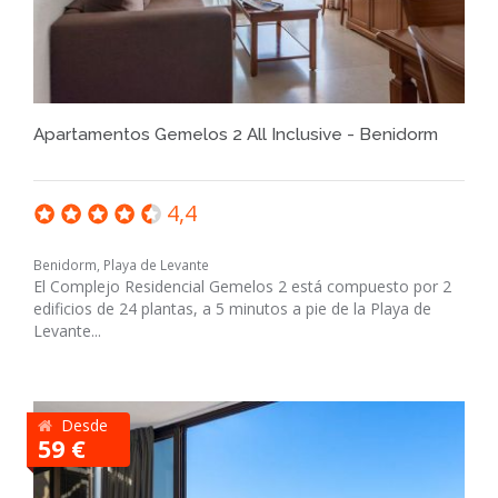
Apartamentos Gemelos 2 All Inclusive - Benidorm
4,4
Benidorm, Playa de Levante
El Complejo Residencial Gemelos 2 está compuesto por 2
edificios de 24 plantas, a 5 minutos a pie de la Playa de
Levante...
Desde
59 €