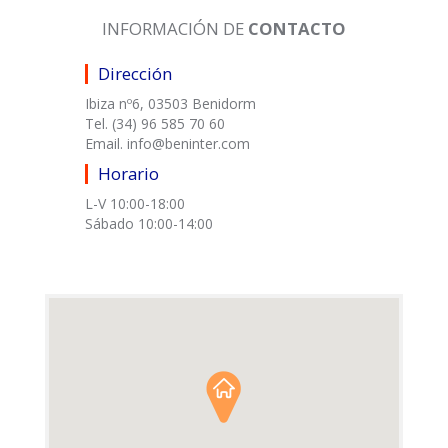
INFORMACIÓN DE
CONTACTO
Dirección
Ibiza nº6, 03503 Benidorm
Tel. (34) 96 585 70 60
Email. info@beninter.com
Horario
L-V 10:00-18:00
Sábado 10:00-14:00