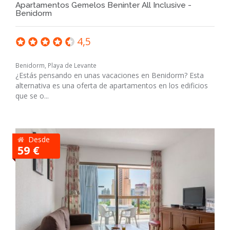
Apartamentos Gemelos Beninter All Inclusive -
Benidorm
4,5
Benidorm, Playa de Levante
¿Estás pensando en unas vacaciones en Benidorm? Esta
alternativa es una oferta de apartamentos en los edificios
que se o...
Desde
59 €