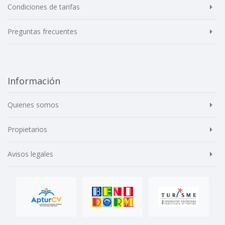
Condiciones de tarifas
Preguntas frecuentes
Información
Quienes somos
Propietarios
Avisos legales