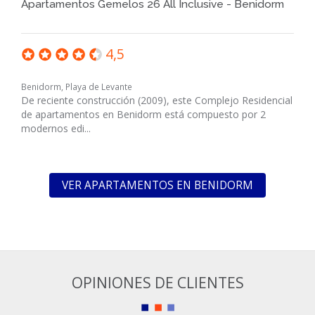
Apartamentos Gemelos 26 All Inclusive - Benidorm
4,5
Benidorm, Playa de Levante
De reciente construcción (2009), este Complejo Residencial
de apartamentos en Benidorm está compuesto por 2
modernos edi...
VER APARTAMENTOS EN BENIDORM
OPINIONES DE CLIENTES