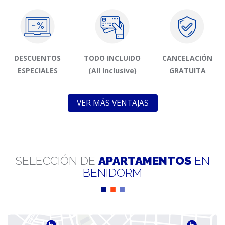
DESCUENTOS
TODO INCLUIDO
CANCELACIÓN
ESPECIALES
(All Inclusive)
GRATUITA
VER MÁS VENTAJAS
SELECCIÓN DE
APARTAMENTOS
EN
BENIDORM