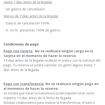
Hasta 7 días antes de la llegada:
- Sin gastos de cancelación
Menos de 7 días antes de la llegada:
- Gastos de cancelación 100%
- Si no te presentas 100% de gastos.
Condiciones de pago
Pago con tarjeta
:
No se realizará ningún cargo en la
tarjeta en el momento de hacer la reserva.
14 días antes de la llegada recibirás el enlace con la solicitud del
pago. Tu reserva se podrá cancelar sin gasto alguno hasta 7
días antes de la llegada.
Pago con transferencia
:
No se realizará ningún pago en
el momento de hacer la reserva.
Se tendrá que hacer la transferencia del importe total como
máximo 14 días antes de la fecha de llegada.
Entidad colaboradora para realizar la transferencia, el banco