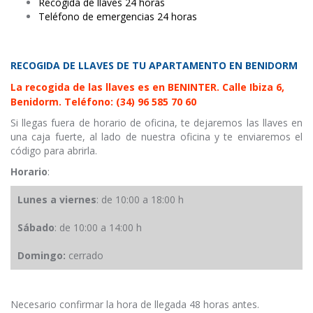
Recogida de llaves 24 horas
Teléfono de emergencias 24 horas
RECOGIDA DE LLAVES DE TU APARTAMENTO EN BENIDORM
La recogida de las llaves es en BENINTER. Calle Ibiza 6,
Benidorm.
Teléfono: (34) 96 585 70 60
Si llegas fuera de horario de oficina, te dejaremos las llaves en
una caja fuerte, al lado de nuestra oficina y te enviaremos el
código para abrirla.
Horario
:
Lunes a viernes
: de 10:00 a 18:00 h
Sábado
: de 10:00 a 14:00 h
Domingo:
cerrado
Necesario confirmar la hora de llegada 48 horas antes.