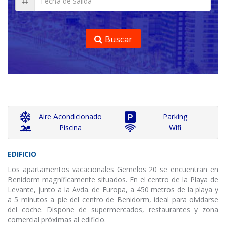
Buscar
Aire Acondicionado
Parking
Piscina
Wifi
EDIFICIO
Los apartamentos vacacionales Gemelos 20 se encuentran en
Benidorm magníficamente situados. En el centro de la Playa de
Levante, junto a la Avda. de Europa, a 450 metros de la playa y
a 5 minutos a pie del centro de Benidorm, ideal para olvidarse
del coche. Dispone de supermercados, restaurantes y zona
comercial próximas al edificio.