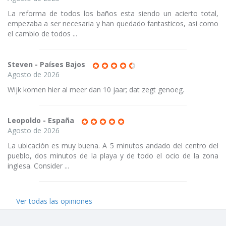
La reforma de todos los baños esta siendo un acierto total,
empezaba a ser necesaria y han quedado fantasticos, asi como
el cambio de todos ...
Steven - Países Bajos
Agosto de 2026
Wijk komen hier al meer dan 10 jaar; dat zegt genoeg.
Leopoldo - España
Agosto de 2026
La ubicación es muy buena. A 5 minutos andado del centro del
pueblo, dos minutos de la playa y de todo el ocio de la zona
inglesa. Consider ...
Ver todas las opiniones