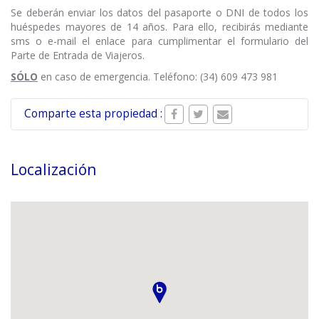
Se deberán enviar los datos del pasaporte o DNI de todos los
huéspedes mayores de 14 años. Para ello, recibirás mediante
sms o e-mail el enlace para cumplimentar el formulario del
Parte de Entrada de Viajeros.
SÓLO
en caso de emergencia. Teléfono: (34) 609 473 981
Comparte esta propiedad :
Localización