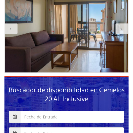
Buscador de disponibilidad en
Gemelos
20 All Inclusive