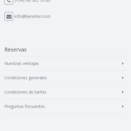
(+34) 96 585 70 60
info@beninter.com
Reservas
Nuestras ventajas
Condiciones generales
Condiciones de tarifas
Preguntas frecuentes