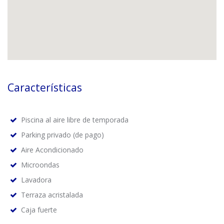
Características
Piscina al aire libre de temporada
Parking privado (de pago)
Aire Acondicionado
Microondas
Lavadora
Terraza acristalada
Caja fuerte