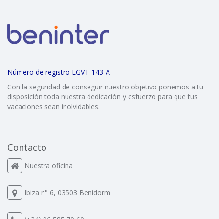
Número de registro EGVT-143-A
Con la seguridad de conseguir nuestro objetivo ponemos a tu
disposición toda nuestra dedicación y esfuerzo para que tus
vacaciones sean inolvidables.
Contacto
Nuestra oficina
Ibiza n° 6, 03503 Benidorm