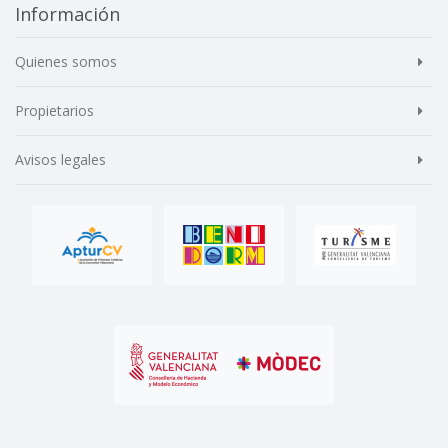
Información
Quienes somos
Propietarios
Avisos legales