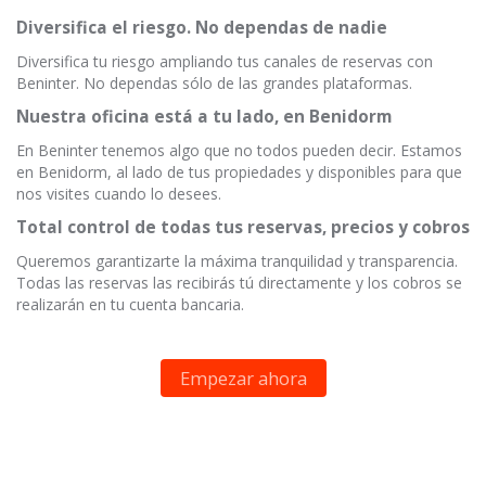
Diversifica el riesgo. No dependas de nadie
Diversifica tu riesgo ampliando tus canales de reservas con
Beninter. No dependas sólo de las grandes plataformas.
Nuestra oficina está a tu lado, en Benidorm
En Beninter tenemos algo que no todos pueden decir. Estamos
en Benidorm, al lado de tus propiedades y disponibles para que
nos visites cuando lo desees.
Total control de todas tus reservas, precios y cobros
Queremos garantizarte la máxima tranquilidad y transparencia.
Todas las reservas las recibirás tú directamente y los cobros se
realizarán en tu cuenta bancaria.
Empezar ahora