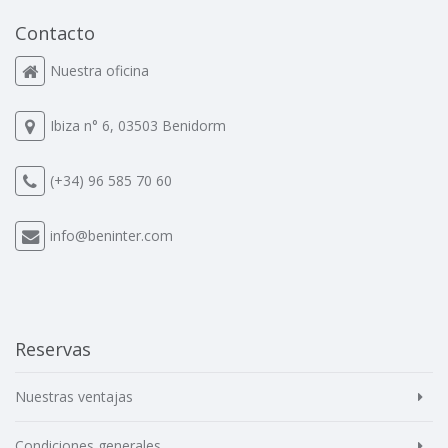
Contacto
Nuestra oficina
Ibiza n° 6, 03503 Benidorm
(+34) 96 585 70 60
info@beninter.com
Reservas
Nuestras ventajas
Condiciones generales