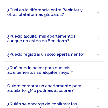
¿Cuál es la diferencia entre Beninter y
otras plataformas globales?
¿Puedo alquilar mis apartamentos
aunque no estén en Benidorm?
¿Puedo registrar un solo apartamento?
¿Qué puedo hacer para que mis
apartamentos se alquilen mejor?
Quiero comprar un apartamento para
alquilarlo. ¿Me podríais asesorar?
¿Quién se encarga de confirmar las