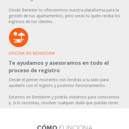
Desde Beninter te ofreceremos nuestra plataforma para la
gestión de tus apartamentos, pero serás tú quién reciba los
ingresos de tus clientes.
OFICINA EN BENIDORM
Te ayudamos y asesoramos en todo el
proceso de registro
Desde el primer momento nos tendrás a tu lado para
ayudarte con el registro y posterior funcionamiento.
Estamos en Benidorm y podrás visitarnos para conocernos
y, si lo necesitas, resolver cualquier duda que puedas tener.
CÓMO
FUNCIONA