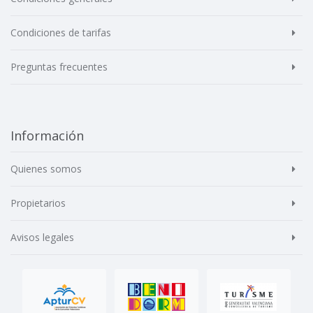
Condiciones de tarifas
Preguntas frecuentes
Información
Quienes somos
Propietarios
Avisos legales