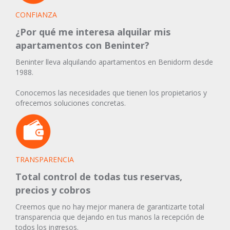
CONFIANZA
¿Por qué me interesa alquilar mis
apartamentos con Beninter?
Beninter lleva alquilando apartamentos en Benidorm desde
1988.
Conocemos las necesidades que tienen los propietarios y
ofrecemos soluciones concretas.
TRANSPARENCIA
Total control de todas tus reservas,
precios y cobros
Creemos que no hay mejor manera de garantizarte total
transparencia que dejando en tus manos la recepción de
todos los ingresos.