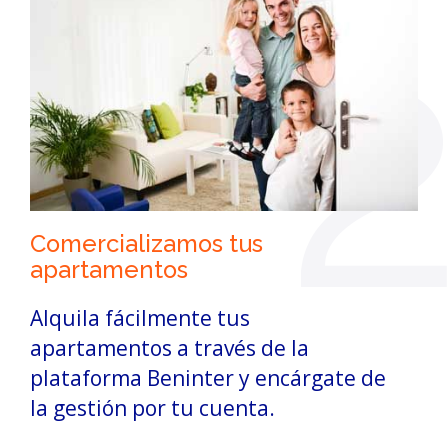
Comercializamos tus
apartamentos
Alquila fácilmente tus
apartamentos a través de la
plataforma Beninter y encárgate de
la gestión por tu cuenta.