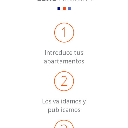
Introduce tus
apartamentos
Los validamos y
publicamos