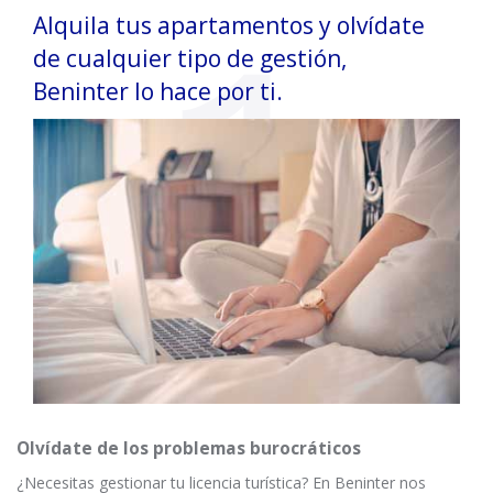
Alquila tus apartamentos y olvídate
de cualquier tipo de gestión,
Beninter lo hace por ti.
Olvídate de los problemas burocráticos
¿Necesitas gestionar tu licencia turística? En Beninter nos