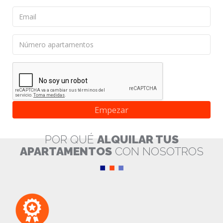
Empezar
POR QUÉ
ALQUILAR TUS
APARTAMENTOS
CON NOSOTROS