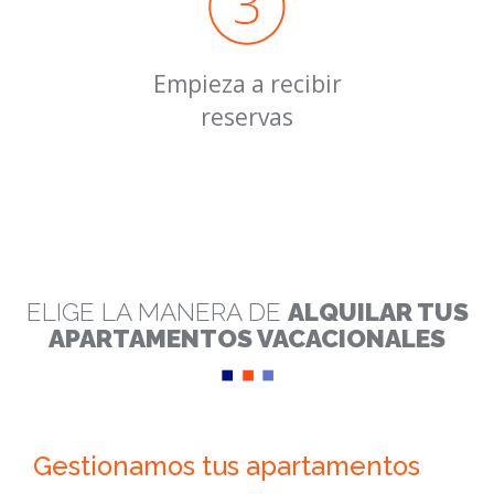
Empieza a recibir
reservas
ELIGE LA MANERA DE
ALQUILAR TUS
APARTAMENTOS VACACIONALES
Gestionamos tus apartamentos