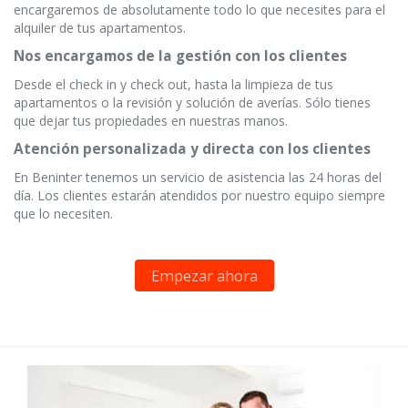
encargaremos de absolutamente todo lo que necesites para el
alquiler de tus apartamentos.
Nos encargamos de la gestión con los clientes
Desde el check in y check out, hasta la limpieza de tus
apartamentos o la revisión y solución de averías. Sólo tienes
que dejar tus propiedades en nuestras manos.
Atención personalizada y directa con los clientes
En Beninter tenemos un servicio de asistencia las 24 horas del
día. Los clientes estarán atendidos por nuestro equipo siempre
que lo necesiten.
Empezar ahora