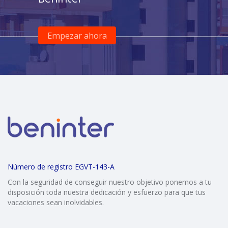
Empezar ahora
Número de registro EGVT-143-A
Con la seguridad de conseguir nuestro objetivo ponemos a tu
disposición toda nuestra dedicación y esfuerzo para que tus
vacaciones sean inolvidables.