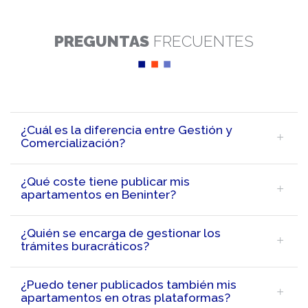
PREGUNTAS
FRECUENTES
¿Cuál es la diferencia entre Gestión y
Comercialización?
¿Qué coste tiene publicar mis
apartamentos en Beninter?
¿Quién se encarga de gestionar los
trámites buracráticos?
¿Puedo tener publicados también mis
apartamentos en otras plataformas?